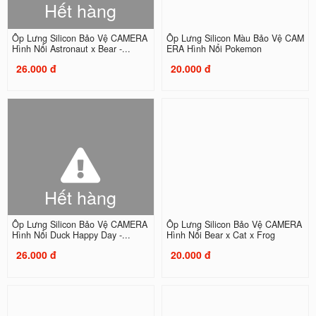
Hết hàng
Ốp Lưng Silicon Bảo Vệ CAMERA
Ốp Lưng Silicon Màu Bảo Vệ CAM
Hình Nổi Astronaut x Bear -...
ERA Hình Nổi Pokemon
26.000 đ
20.000 đ
Hết hàng
Ốp Lưng Silicon Bảo Vệ CAMERA
Ốp Lưng Silicon Bảo Vệ CAMERA
Hình Nổi Duck Happy Day -...
Hình Nổi Bear x Cat x Frog
26.000 đ
20.000 đ