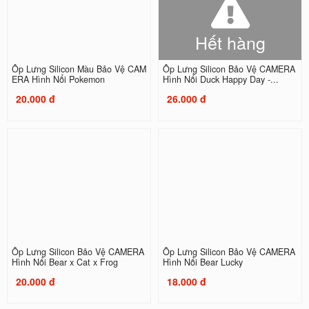
Hết hàng
Ốp Lưng Silicon Màu Bảo Vệ CAM
Ốp Lưng Silicon Bảo Vệ CAMERA
ERA Hình Nổi Pokemon
Hình Nổi Duck Happy Day -...
20.000 đ
26.000 đ
Ốp Lưng Silicon Bảo Vệ CAMERA
Ốp Lưng Silicon Bảo Vệ CAMERA
Hình Nổi Bear x Cat x Frog
Hình Nổi Bear Lucky
20.000 đ
18.000 đ