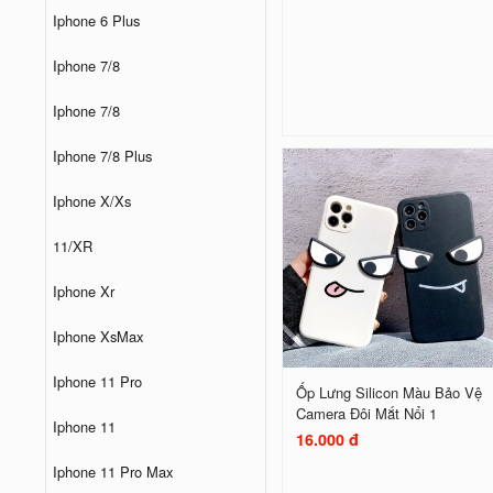
Iphone 6 Plus
Iphone 7/8
Iphone 7/8
Iphone 7/8 Plus
Iphone X/Xs
11/XR
Iphone Xr
Iphone XsMax
Iphone 11 Pro
Ốp Lưng Silicon Màu Bảo Vệ
Camera Đôi Mắt Nổi 1
Iphone 11
16.000 đ
Iphone 11 Pro Max