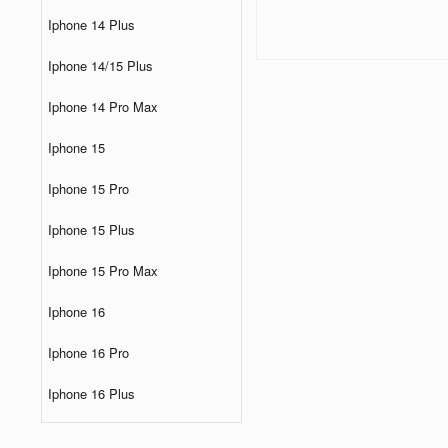
Iphone 14 Plus
Iphone 14/15 Plus
Iphone 14 Pro Max
Iphone 15
Iphone 15 Pro
Iphone 15 Plus
Iphone 15 Pro Max
Iphone 16
Iphone 16 Pro
Iphone 16 Plus
Iphone 16 Pro Max