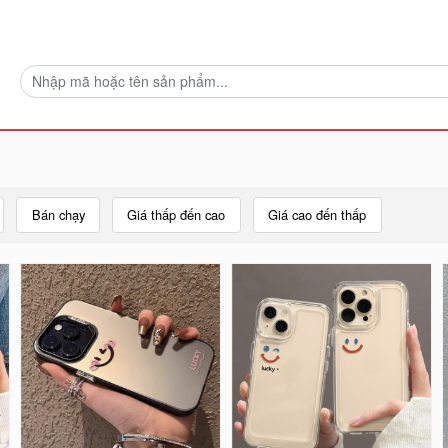
Bán chạy
Giá thấp đến cao
Giá cao đến thấp