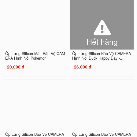
Hết hàng
Ốp Lưng Silicon Màu Bảo Vệ CAM
Ốp Lưng Silicon Bảo Vệ CAMERA
ERA Hình Nổi Pokemon
Hình Nổi Duck Happy Day -...
20.000 đ
26.000 đ
Ốp Lưng Silicon Bảo Vệ CAMERA
Ốp Lưng Silicon Bảo Vệ CAMERA