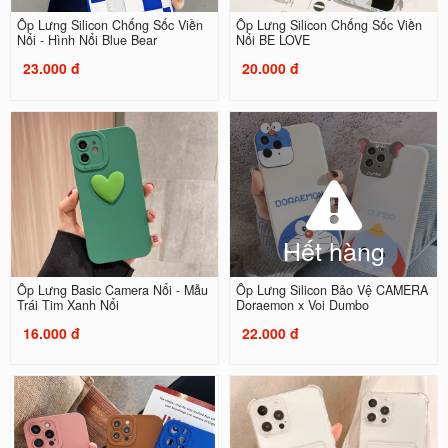
Ốp Lưng Silicon Chống Sốc Viền
Ốp Lưng Silicon Chống Sốc Viền
Nổi - Hình Nổi Blue Bear
Nổi BE LOVE
23.000 đ
20.000 đ
Hết hàng
Ốp Lưng Basic Camera Nổi - Mẫu
Ốp Lưng Silicon Bảo Vệ CAMERA
Trái Tim Xanh Nổi
Doraemon x Voi Dumbo
16.000 đ
22.000 đ