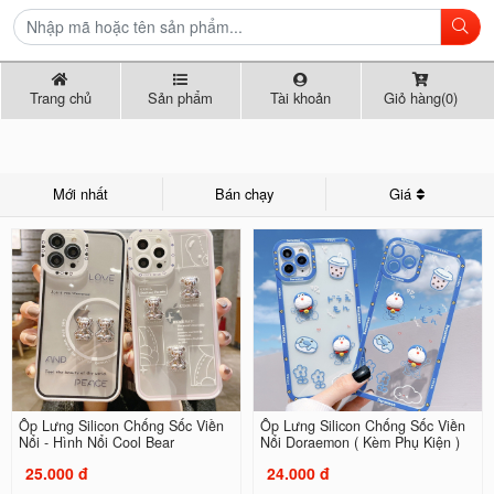
Trang chủ
Sản phẩm
Tài khoản
Giỏ hàng(0)
Mới nhất
Bán chạy
Giá
Ốp Lưng Silicon Chống Sốc Viền
Ốp Lưng Silicon Chống Sốc Viền
Nổi - Hình Nổi Cool Bear
Nổi Doraemon ( Kèm Phụ Kiện )
25.000 đ
24.000 đ