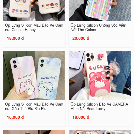
Ốp Lưng Silicon Màu Bảo Vệ Cam
Ốp Lưng Silicon Chống Sốc Viền
era Couple Happy
Nổi The Colors
18.000 đ
20.000 đ
Ốp Lưng Silicon Màu Bảo Vệ Cam
Ốp Lưng Silicon Bảo Vệ CAMERA
era Gấu Thỏ Biu Biu Biu
Hình Nổi Bear Lucky
16.000 đ
18.000 đ