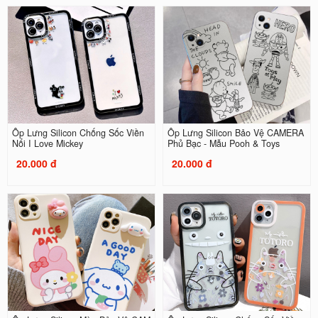
Ốp Lưng Silicon Chống Sốc Viền
Ốp Lưng Silicon Bảo Vệ CAMERA
Nổi I Love Mickey
Phủ Bạc - Mẫu Pooh & Toys
20.000 đ
20.000 đ