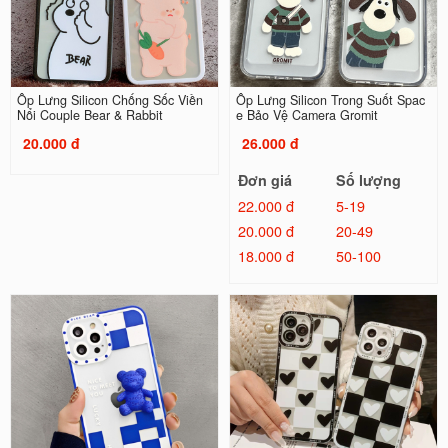
Ốp Lưng Silicon Chống Sốc Viền
Ốp Lưng Silicon Trong Suốt Spac
Nổi Couple Bear & Rabbit
e Bảo Vệ Camera Gromit
20.000 đ
26.000 đ
Đơn giá
Số lượng
22.000 đ
5-19
20.000 đ
20-49
18.000 đ
50-100