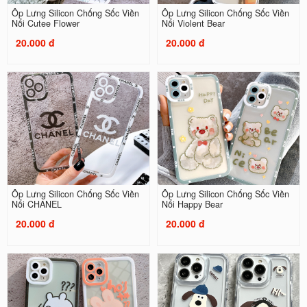
Ốp Lưng Silicon Chống Sốc Viền
Ốp Lưng Silicon Chống Sốc Viền
Nổi Cutee Flower
Nổi Violent Bear
20.000 đ
20.000 đ
Ốp Lưng Silicon Chống Sốc Viền
Ốp Lưng Silicon Chống Sốc Viền
Nổi CHANEL
Nổi Happy Bear
20.000 đ
20.000 đ