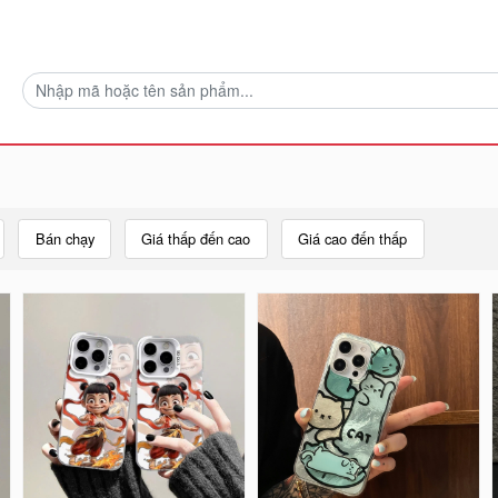
Bán chạy
Giá thấp đến cao
Giá cao đến thấp