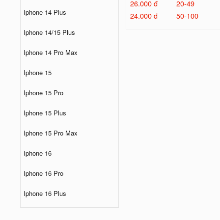
26.000 đ
20-49
Iphone 14 Plus
24.000 đ
50-100
Iphone 14/15 Plus
Iphone 14 Pro Max
Iphone 15
Iphone 15 Pro
Iphone 15 Plus
Iphone 15 Pro Max
Iphone 16
Iphone 16 Pro
Iphone 16 Plus
Iphone 16 Pro Max