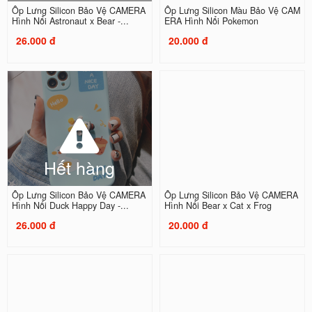
Ốp Lưng Silicon Bảo Vệ CAMERA
Ốp Lưng Silicon Màu Bảo Vệ CAM
Hình Nổi Astronaut x Bear -...
ERA Hình Nổi Pokemon
26.000 đ
20.000 đ
Hết hàng
Ốp Lưng Silicon Bảo Vệ CAMERA
Ốp Lưng Silicon Bảo Vệ CAMERA
Hình Nổi Duck Happy Day -...
Hình Nổi Bear x Cat x Frog
26.000 đ
20.000 đ