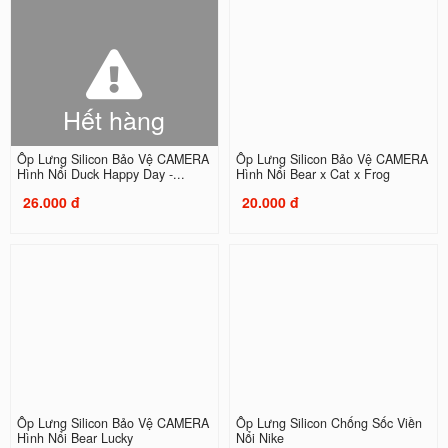
Hết hàng
Ốp Lưng Silicon Bảo Vệ CAMERA
Ốp Lưng Silicon Bảo Vệ CAMERA
Hình Nổi Duck Happy Day -...
Hình Nổi Bear x Cat x Frog
26.000 đ
20.000 đ
Ốp Lưng Silicon Bảo Vệ CAMERA
Ốp Lưng Silicon Chống Sốc Viền
Hình Nổi Bear Lucky
Nổi Nike