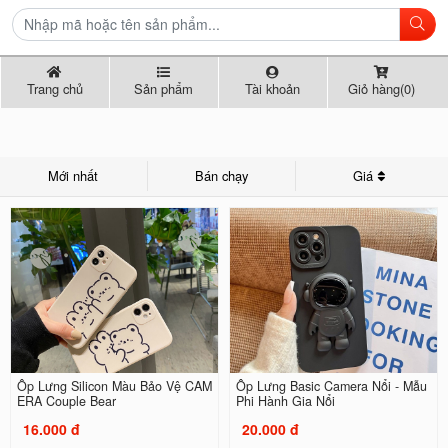
Trang chủ
Sản phẩm
Tài khoản
Giỏ hàng(0)
Mới nhất
Bán chạy
Giá
Ốp Lưng Silicon Màu Bảo Vệ CAM
Ốp Lưng Basic Camera Nổi - Mẫu
ERA Couple Bear
Phi Hành Gia Nổi
16.000 đ
20.000 đ