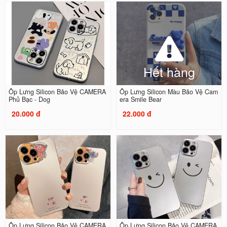
Hết hàng
Ốp Lưng Silicon Bảo Vệ CAMERA
Ốp Lưng Silicon Màu Bảo Vệ Cam
Phủ Bạc - Dog
era Smile Bear
20.000 đ
22.000 đ
Ốp Lưng Silicon Bảo Vệ CAMERA
Ốp Lưng Silicon Bảo Vệ CAMERA