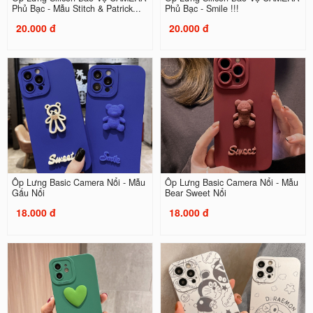
Phủ Bạc - Mẫu Stitch & Patrick...
Phủ Bạc - Smile !!!
20.000 đ
20.000 đ
Ốp Lưng Basic Camera Nổi - Mẫu
Ốp Lưng Basic Camera Nổi - Mẫu
Gấu Nổi
Bear Sweet Nổi
18.000 đ
18.000 đ