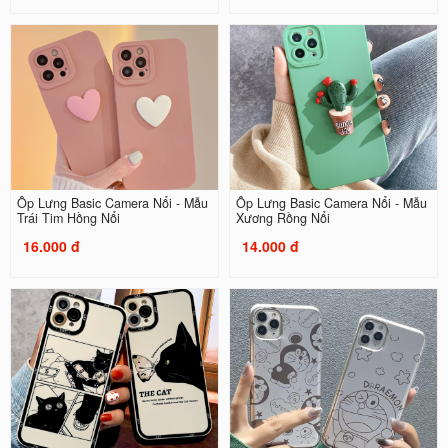
Ốp Lưng Basic Camera Nổi - Mẫu
Ốp Lưng Basic Camera Nổi - Mẫu
Trái Tim Hồng Nổi
Xương Rồng Nổi
16.000 đ
14.000 đ