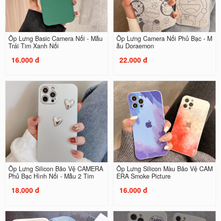
Ốp Lưng Basic Camera Nổi - Mẫu
Ốp Lưng Camera Nổi Phủ Bạc - M
Trái Tim Xanh Nổi
ẫu Doraemon
16.000 đ
22.000 đ
Ốp Lưng Silicon Bảo Vệ CAMERA
Ốp Lưng Silicon Màu Bảo Vệ CAM
Phủ Bạc Hình Nổi - Mẫu 2 Tim
ERA Smoke Picture
18.000 đ
16.000 đ