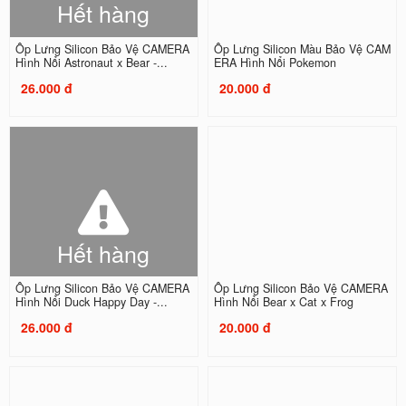
Hết hàng
Ốp Lưng Silicon Bảo Vệ CAMERA
Ốp Lưng Silicon Màu Bảo Vệ CAM
Hình Nổi Astronaut x Bear -...
ERA Hình Nổi Pokemon
26.000 đ
20.000 đ
Hết hàng
Ốp Lưng Silicon Bảo Vệ CAMERA
Ốp Lưng Silicon Bảo Vệ CAMERA
Hình Nổi Duck Happy Day -...
Hình Nổi Bear x Cat x Frog
26.000 đ
20.000 đ