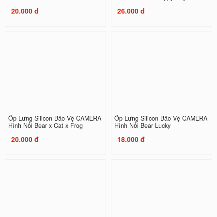
20.000 đ
26.000 đ
Ốp Lưng Silicon Bảo Vệ CAMERA
Ốp Lưng Silicon Bảo Vệ CAMERA
Hình Nổi Bear x Cat x Frog
Hình Nổi Bear Lucky
20.000 đ
18.000 đ