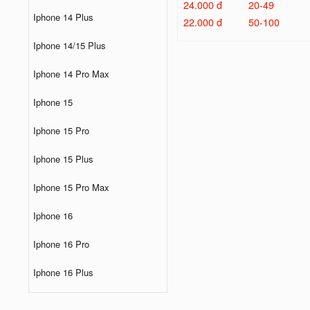
24.000 đ
20-49
Iphone 14 Plus
22.000 đ
50-100
Iphone 14/15 Plus
Iphone 14 Pro Max
Iphone 15
Iphone 15 Pro
Iphone 15 Plus
Iphone 15 Pro Max
Iphone 16
Iphone 16 Pro
Iphone 16 Plus
Iphone 16 Pro Max