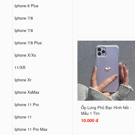
Iphone 6 Plus
Iphone 7/8
Iphone 7/8
Iphone 7/8 Plus
Iphone X/Xs
11/XR
Iphone Xr
Iphone XsMax
Iphone 11 Pro
Ốp Lưng Phủ Bạc Hình Nổi -
Mẫu 1 Tim
Iphone 11
10.000 đ
Iphone 11 Pro Max