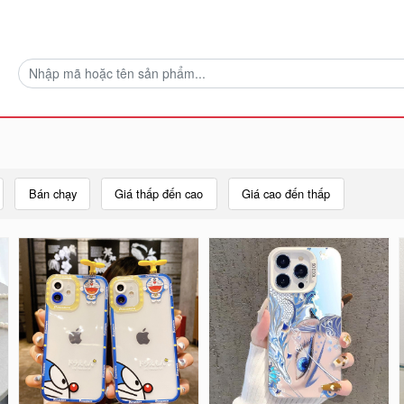
Bán chạy
Giá thấp đến cao
Giá cao đến thấp