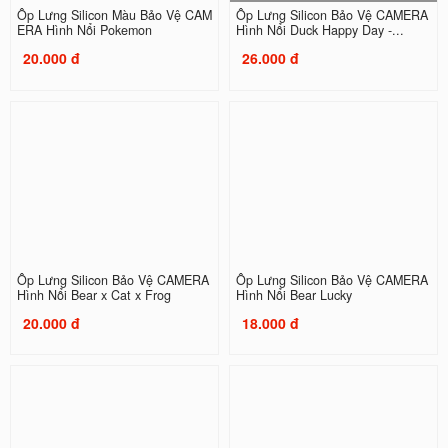
Ốp Lưng Silicon Màu Bảo Vệ CAM
Ốp Lưng Silicon Bảo Vệ CAMERA
ERA Hình Nổi Pokemon
Hình Nổi Duck Happy Day -...
20.000 đ
26.000 đ
Ốp Lưng Silicon Bảo Vệ CAMERA
Ốp Lưng Silicon Bảo Vệ CAMERA
Hình Nổi Bear x Cat x Frog
Hình Nổi Bear Lucky
20.000 đ
18.000 đ