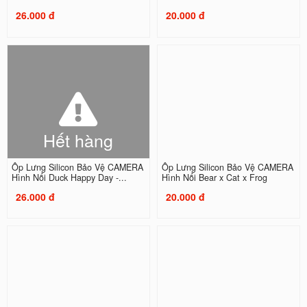
26.000 đ
20.000 đ
Hết hàng
Ốp Lưng Silicon Bảo Vệ CAMERA
Ốp Lưng Silicon Bảo Vệ CAMERA
Hình Nổi Duck Happy Day -...
Hình Nổi Bear x Cat x Frog
26.000 đ
20.000 đ