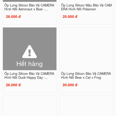
Ốp Lưng Silicon Bảo Vệ CAMERA
Ốp Lưng Silicon Màu Bảo Vệ CAM
Hình Nổi Astronaut x Bear -...
ERA Hình Nổi Pokemon
26.000 đ
20.000 đ
Hết hàng
Ốp Lưng Silicon Bảo Vệ CAMERA
Ốp Lưng Silicon Bảo Vệ CAMERA
Hình Nổi Duck Happy Day -...
Hình Nổi Bear x Cat x Frog
26.000 đ
20.000 đ