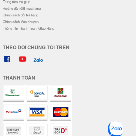
Trung tâm trợ giúp
Hướng dẫn đặt mua hàng
Chính sách đổi trả hàng
Chính sách Vận chuyển
Thông Tin Thanh Toán, Giao Hàng
THEO DÕI CHÚNG TÔI TRÊN
THANH TOÁN