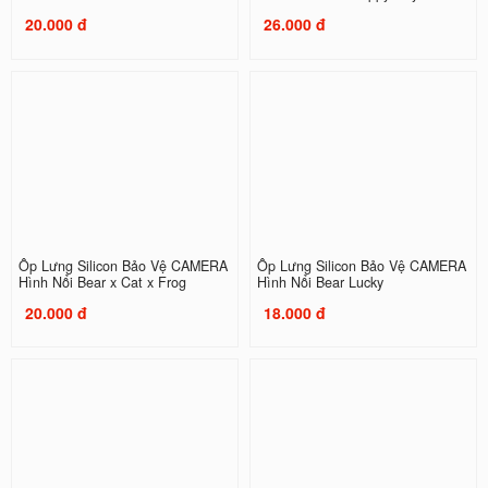
20.000 đ
26.000 đ
Ốp Lưng Silicon Bảo Vệ CAMERA
Ốp Lưng Silicon Bảo Vệ CAMERA
Hình Nổi Bear x Cat x Frog
Hình Nổi Bear Lucky
20.000 đ
18.000 đ