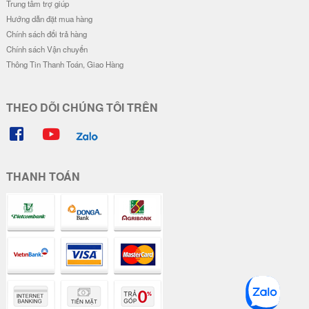
Trung tâm trợ giúp
Hướng dẫn đặt mua hàng
Chính sách đổi trả hàng
Chính sách Vận chuyển
Thông Tin Thanh Toán, Giao Hàng
THEO DÕI CHÚNG TÔI TRÊN
THANH TOÁN