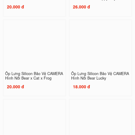
20.000 đ
26.000 đ
Ốp Lưng Silicon Bảo Vệ CAMERA
Ốp Lưng Silicon Bảo Vệ CAMERA
Hình Nổi Bear x Cat x Frog
Hình Nổi Bear Lucky
20.000 đ
18.000 đ