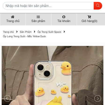
Trang chủ
Sản phẩm
Tài khoản
Giỏ hàng(0)
Trang chủ
Sản Phẩm
Ốp Trong Suốt Space
Ốp Lưng Trong Suốt - Mẫu Yellow Duck