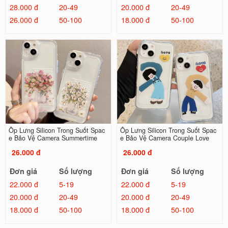
28.000 đ
20-49
20.000 đ
20-49
26.000 đ
50-100
18.000 đ
50-100
Ốp Lưng Silicon Trong Suốt Spac
Ốp Lưng Silicon Trong Suốt Spac
e Bảo Vệ Camera Summertime
e Bảo Vệ Camera Couple Love
26.000 đ
26.000 đ
Đơn giá
Số lượng
Đơn giá
Số lượng
22.000 đ
5-19
22.000 đ
5-19
20.000 đ
20-49
20.000 đ
20-49
18.000 đ
50-100
18.000 đ
50-100