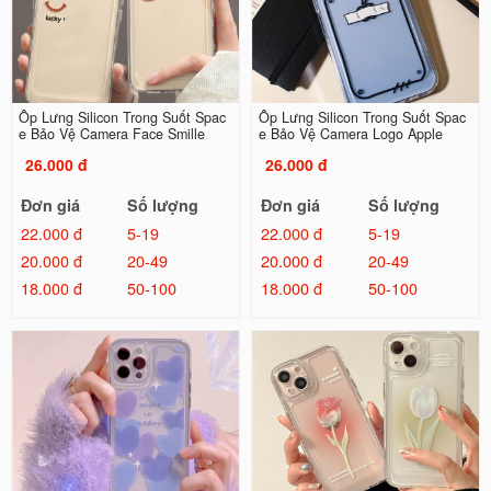
Ốp Lưng Silicon Trong Suốt Spac
Ốp Lưng Silicon Trong Suốt Spac
e Bảo Vệ Camera Face Smille
e Bảo Vệ Camera Logo Apple
26.000 đ
26.000 đ
Đơn giá
Số lượng
Đơn giá
Số lượng
22.000 đ
5-19
22.000 đ
5-19
20.000 đ
20-49
20.000 đ
20-49
18.000 đ
50-100
18.000 đ
50-100