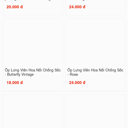
20.000 đ
24.000 đ
Ốp Lưng Viền Hoa Nổi Chống Sốc
Ốp Lưng Viền Hoa Nổi Chống Sốc
- Butterfly Vintage
- Rose
18.000 đ
24.000 đ