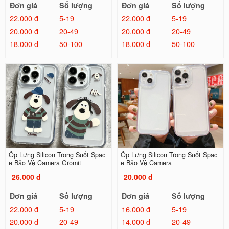
Đơn giá
Số lượng
Đơn giá
Số lượng
22.000 đ
5-19
22.000 đ
5-19
20.000 đ
20-49
20.000 đ
20-49
18.000 đ
50-100
18.000 đ
50-100
Ốp Lưng Silicon Trong Suốt Spac
Ốp Lưng Silicon Trong Suốt Spac
e Bảo Vệ Camera Gromit
e Bảo Vệ Camera
26.000 đ
20.000 đ
Đơn giá
Số lượng
Đơn giá
Số lượng
22.000 đ
5-19
16.000 đ
5-19
20.000 đ
20-49
14.000 đ
20-49