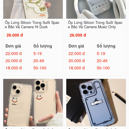
Ốp Lưng Silicon Trong Suốt Spac
Ốp Lưng Silicon Trong Suốt Spac
e Bảo Vệ Camera Hi Duck
e Bảo Vệ Camera Music Only
26.000 đ
26.000 đ
Đơn giá
Số lượng
Đơn giá
Số lượng
22.000 đ
5-19
22.000 đ
5-19
20.000 đ
20-49
20.000 đ
20-49
18.000 đ
50-100
18.000 đ
50-100