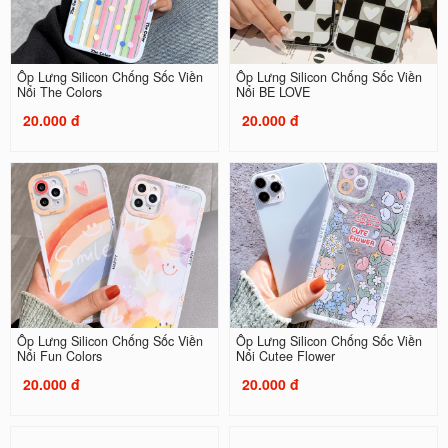
Ốp Lưng Silicon Chống Sốc Viền
Ốp Lưng Silicon Chống Sốc Viền
Nổi The Colors
Nổi BE LOVE
20.000 đ
20.000 đ
Ốp Lưng Silicon Chống Sốc Viền
Ốp Lưng Silicon Chống Sốc Viền
Nổi Fun Colors
Nổi Cutee Flower
20.000 đ
20.000 đ