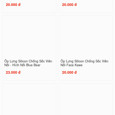
20.000 đ
20.000 đ
Ốp Lưng Silicon Chống Sốc Viền
Ốp Lưng Silicon Chống Sốc Viền
Nổi - Hình Nổi Blue Bear
Nổi Face Kaws
23.000 đ
20.000 đ