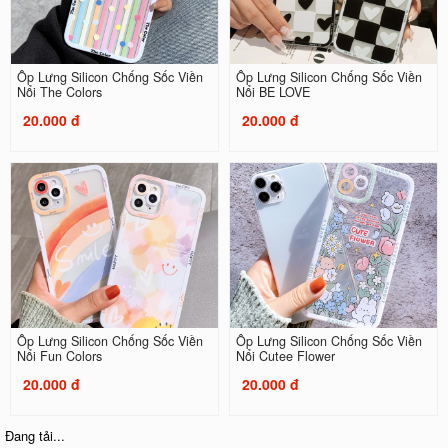
Ốp Lưng Silicon Chống Sốc Viền
Ốp Lưng Silicon Chống Sốc Viền
Nổi The Colors
Nổi BE LOVE
20.000 đ
20.000 đ
Ốp Lưng Silicon Chống Sốc Viền
Ốp Lưng Silicon Chống Sốc Viền
Nổi Fun Colors
Nổi Cutee Flower
20.000 đ
20.000 đ