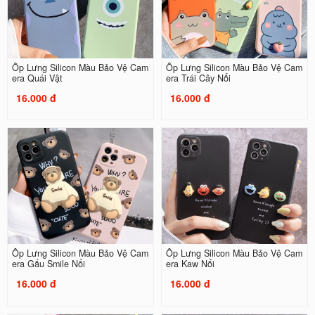
Ốp Lưng Silicon Màu Bảo Vệ Cam
Ốp Lưng Silicon Màu Bảo Vệ Cam
era Quái Vật
era Trái Cây Nổi
16.000 đ
16.000 đ
Ốp Lưng Silicon Màu Bảo Vệ Cam
Ốp Lưng Silicon Màu Bảo Vệ Cam
era Gấu Smile Nổi
era Kaw Nổi
16.000 đ
16.000 đ