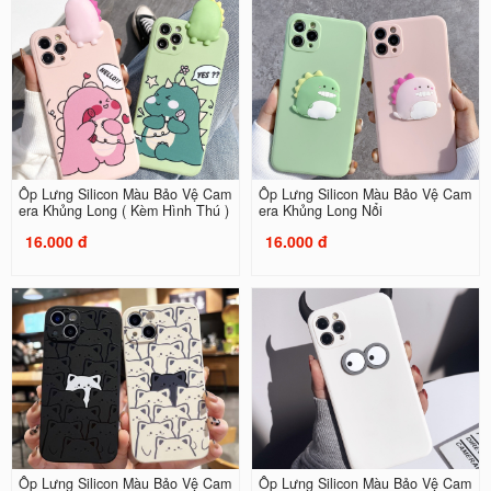
Ốp Lưng Silicon Màu Bảo Vệ Cam
Ốp Lưng Silicon Màu Bảo Vệ Cam
era Khủng Long ( Kèm Hình Thú )
era Khủng Long Nổi
16.000 đ
16.000 đ
Ốp Lưng Silicon Màu Bảo Vệ Cam
Ốp Lưng Silicon Màu Bảo Vệ Cam