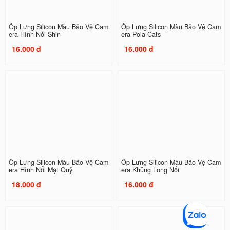
Ốp Lưng Silicon Màu Bảo Vệ Cam
Ốp Lưng Silicon Màu Bảo Vệ Cam
era Hình Nổi Shin
era Pola Cats
16.000 đ
16.000 đ
Ốp Lưng Silicon Màu Bảo Vệ Cam
Ốp Lưng Silicon Màu Bảo Vệ Cam
era Hình Nổi Mặt Quỷ
era Khủng Long Nổi
18.000 đ
16.000 đ