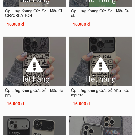
Ốp Lưng Khung Cửa Sổ - Mẫu CL
Ốp Lưng Khung Cửa Sổ - Mẫu Du
ORYCREATION
ck
16.000 đ
16.000 đ
Hết hàng
Hết hàng
Ốp Lưng Khung Cửa Sổ - Mẫu Ha
Ốp Lưng Khung Cửa Sổ Mẫu - Co
ppy
mputer
16.000 đ
16.000 đ