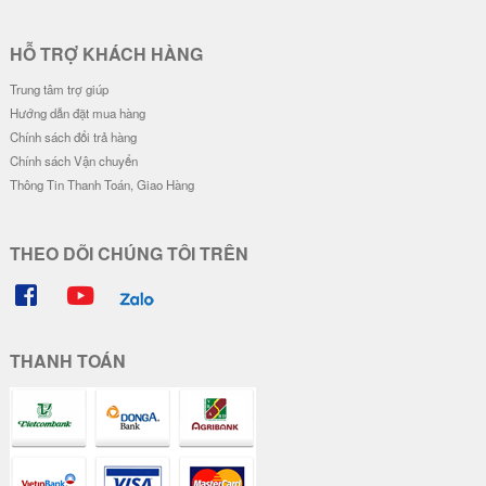
HỖ TRỢ KHÁCH HÀNG
Trung tâm trợ giúp
Hướng dẫn đặt mua hàng
Chính sách đổi trả hàng
Chính sách Vận chuyển
Thông Tin Thanh Toán, Giao Hàng
THEO DÕI CHÚNG TÔI TRÊN
THANH TOÁN