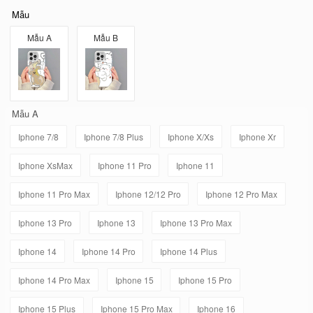
Mẫu
Mẫu A
Mẫu B
Mẫu A
Iphone 7/8
Iphone 7/8 Plus
Iphone X/Xs
Iphone Xr
Iphone XsMax
Iphone 11 Pro
Iphone 11
Iphone 11 Pro Max
Iphone 12/12 Pro
Iphone 12 Pro Max
Iphone 13 Pro
Iphone 13
Iphone 13 Pro Max
Iphone 14
Iphone 14 Pro
Iphone 14 Plus
Iphone 14 Pro Max
Iphone 15
Iphone 15 Pro
Iphone 15 Plus
Iphone 15 Pro Max
Iphone 16