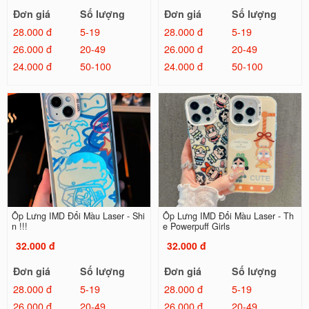
Đơn giá
Số lượng
Đơn giá
Số lượng
28.000 đ
5-19
28.000 đ
5-19
26.000 đ
20-49
26.000 đ
20-49
24.000 đ
50-100
24.000 đ
50-100
Ốp Lưng IMD Đổi Màu Laser - Shi
Ốp Lưng IMD Đổi Màu Laser - Th
n !!!
e Powerpuff Girls
32.000 đ
32.000 đ
Đơn giá
Số lượng
Đơn giá
Số lượng
28.000 đ
5-19
28.000 đ
5-19
26.000 đ
20-49
26.000 đ
20-49