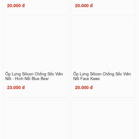
20.000 đ
20.000 đ
Ốp Lưng Silicon Chống Sốc Viền
Ốp Lưng Silicon Chống Sốc Viền
Nổi - Hình Nổi Blue Bear
Nổi Face Kaws
23.000 đ
20.000 đ