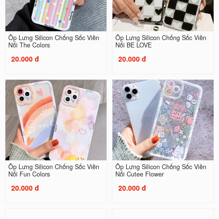
Ốp Lưng Silicon Chống Sốc Viền
Ốp Lưng Silicon Chống Sốc Viền
Nổi The Colors
Nổi BE LOVE
20.000 đ
20.000 đ
Ốp Lưng Silicon Chống Sốc Viền
Ốp Lưng Silicon Chống Sốc Viền
Nổi Fun Colors
Nổi Cutee Flower
20.000 đ
20.000 đ