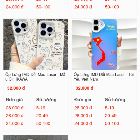
24.000 đ
50-100
24.000 đ
50-100
Ốp Lưng IMD Đổi Màu Laser - Mẫ
Ốp Lưng IMD Đổi Màu Laser - Tôi
u CHIIKAWA
Yêu Việt Nam
32.000 đ
32.000 đ
Đơn giá
Số lượng
Đơn giá
Số lượng
28.000 đ
5-19
28.000 đ
5-19
26.000 đ
20-49
26.000 đ
20-49
24.000 đ
50-100
24.000 đ
50-100