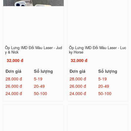
Ốp Lưng IMD Đổi Màu Laser - Jud
Ốp Lưng IMD Đổi Màu Laser - Luc
y & Nick
ky Horse
32.000 đ
32.000 đ
Đơn giá
Số lượng
Đơn giá
Số lượng
28.000 đ
5-19
28.000 đ
5-19
26.000 đ
20-49
26.000 đ
20-49
24.000 đ
50-100
24.000 đ
50-100