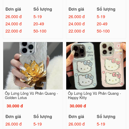
Đơn giá
Số lượng
Đơn giá
Số lượng
26.000 đ
5-19
26.000 đ
5-19
24.000 đ
20-49
24.000 đ
20-49
22.000 đ
50-100
22.000 đ
50-100
Ốp Lưng Lông Vũ Phản Quang -
Ốp Lưng Lông Vũ Phản Quang -
Golden Lotus
Happy Kitty
30.000 đ
30.000 đ
Đơn giá
Số lượng
Đơn giá
Số lượng
26.000 đ
5-19
26.000 đ
5-19