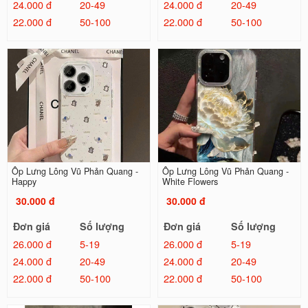
24.000 đ
20-49
24.000 đ
20-49
22.000 đ
50-100
22.000 đ
50-100
Ốp Lưng Lông Vũ Phản Quang -
Ốp Lưng Lông Vũ Phản Quang -
Happy
White Flowers
30.000 đ
30.000 đ
Đơn giá
Số lượng
Đơn giá
Số lượng
26.000 đ
5-19
26.000 đ
5-19
24.000 đ
20-49
24.000 đ
20-49
22.000 đ
50-100
22.000 đ
50-100