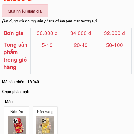
Mua nhiều giảm giá:
(Áp dụng với những sản phẩm có khuyến mãi tương tự)
36.000 đ
34.000 đ
32.000 đ
Đơn giá
Tổng sản
5-19
20-49
50-100
phẩm
trong giỏ
hàng
Mã sản phẩm:
LV040
Chọn phân loại:
Mẫu
Nền Đỏ
Nền Vàng