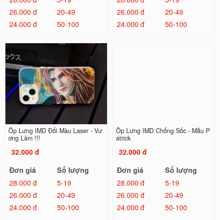
26.000 đ
20-49
26.000 đ
20-49
24.000 đ
50-100
24.000 đ
50-100
Ốp Lưng IMD Đổi Màu Laser - Vư
Ốp Lưng IMD Chống Sốc - Mẫu P
ơng Lâm !!!
atrick
32.000 đ
32.000 đ
Đơn giá
Số lượng
Đơn giá
Số lượng
28.000 đ
5-19
28.000 đ
5-19
26.000 đ
20-49
26.000 đ
20-49
24.000 đ
50-100
24.000 đ
50-100