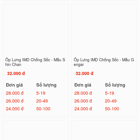
Ốp Lưng IMD Chống Sốc - Mẫu S
Ốp Lưng IMD Chống Sốc - Mẫu G
hin Chan
engar
32.000 đ
32.000 đ
Đơn giá
Số lượng
Đơn giá
Số lượng
28.000 đ
5-19
28.000 đ
5-19
26.000 đ
20-49
26.000 đ
20-49
24.000 đ
50-100
24.000 đ
50-100