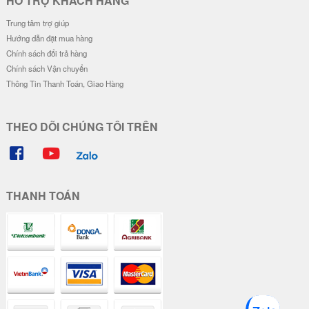
HỖ TRỢ KHÁCH HÀNG
Trung tâm trợ giúp
Hướng dẫn đặt mua hàng
Chính sách đổi trả hàng
Chính sách Vận chuyển
Thông Tin Thanh Toán, Giao Hàng
THEO DÕI CHÚNG TÔI TRÊN
THANH TOÁN