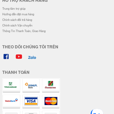
HỖ TRỢ KHÁCH HÀNG
Trung tâm trợ giúp
Hướng dẫn đặt mua hàng
Chính sách đổi trả hàng
Chính sách Vận chuyển
Thông Tin Thanh Toán, Giao Hàng
THEO DÕI CHÚNG TÔI TRÊN
THANH TOÁN