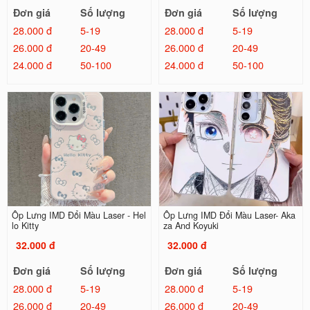
Đơn giá
Số lượng
Đơn giá
Số lượng
28.000 đ
5-19
28.000 đ
5-19
26.000 đ
20-49
26.000 đ
20-49
24.000 đ
50-100
24.000 đ
50-100
Ốp Lưng IMD Đổi Màu Laser - Hel
Ốp Lưng IMD Đổi Màu Laser- Aka
lo Kitty
za And Koyuki
32.000 đ
32.000 đ
Đơn giá
Số lượng
Đơn giá
Số lượng
28.000 đ
5-19
28.000 đ
5-19
26.000 đ
20-49
26.000 đ
20-49