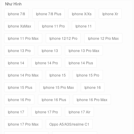
Như Hình
Iphone 7/8
Iphone 7/8 Plus
Iphone X/Xs
Iphone Xr
Iphone XsMax
Iphone 11 Pro
Iphone 11
Iphone 11 Pro Max
Iphone 12/12 Pro
Iphone 12 Pro Max
Iphone 13 Pro
Iphone 13
Iphone 13 Pro Max
Iphone 14
Iphone 14 Pro
Iphone 14 Plus
Iphone 14 Pro Max
Iphone 15
Iphone 15 Pro
Iphone 15 Plus
Iphone 15 Pro Max
Iphone 16
Iphone 16 Pro
Iphone 16 Plus
Iphone 16 Pro Max
Iphone 17
Iphone 17 Pro
Iphone 17 Air
Iphone 17 Pro Max
Oppo A5/A3S/realme C1