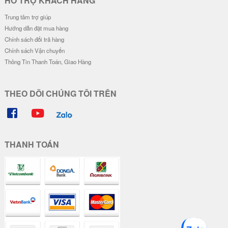
HỖ TRỢ KHÁCH HÀNG
Trung tâm trợ giúp
Hướng dẫn đặt mua hàng
Chính sách đổi trả hàng
Chính sách Vận chuyển
Thông Tin Thanh Toán, Giao Hàng
THEO DÕI CHÚNG TÔI TRÊN
THANH TOÁN