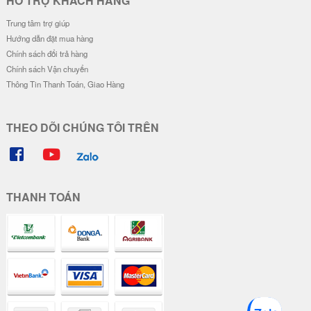
HỖ TRỢ KHÁCH HÀNG
Trung tâm trợ giúp
Hướng dẫn đặt mua hàng
Chính sách đổi trả hàng
Chính sách Vận chuyển
Thông Tin Thanh Toán, Giao Hàng
THEO DÕI CHÚNG TÔI TRÊN
THANH TOÁN