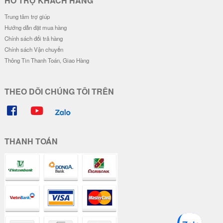
HỖ TRỢ KHÁCH HÀNG
Trung tâm trợ giúp
Hướng dẫn đặt mua hàng
Chính sách đổi trả hàng
Chính sách Vận chuyển
Thông Tin Thanh Toán, Giao Hàng
THEO DÕI CHÚNG TÔI TRÊN
THANH TOÁN