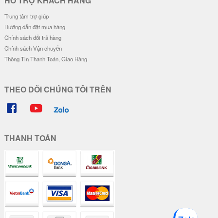
HỖ TRỢ KHÁCH HÀNG
Trung tâm trợ giúp
Hướng dẫn đặt mua hàng
Chính sách đổi trả hàng
Chính sách Vận chuyển
Thông Tin Thanh Toán, Giao Hàng
THEO DÕI CHÚNG TÔI TRÊN
THANH TOÁN