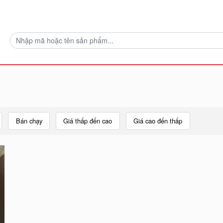
Bán chạy
Giá thấp đến cao
Giá cao đến thấp