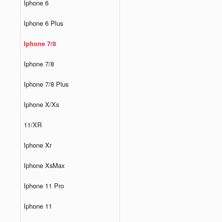
Iphone 6
Iphone 6 Plus
Iphone 7/8
Iphone 7/8
Iphone 7/8 Plus
Iphone X/Xs
11/XR
Iphone Xr
Iphone XsMax
Iphone 11 Pro
Iphone 11