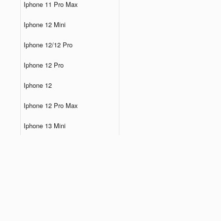
Iphone 11 Pro Max
Iphone 12 Mini
Iphone 12/12 Pro
Iphone 12 Pro
Iphone 12
Iphone 12 Pro Max
Iphone 13 Mini
Iphone 13 Pro
Iphone 13
Iphone 13 Pro Max
Iphone 14