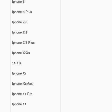
Iphone 6
Iphone 6 Plus
Iphone 7/8
Iphone 7/8
Iphone 7/8 Plus
Iphone X/Xs
11/XR
Iphone Xr
Iphone XsMax
Iphone 11 Pro
Iphone 11