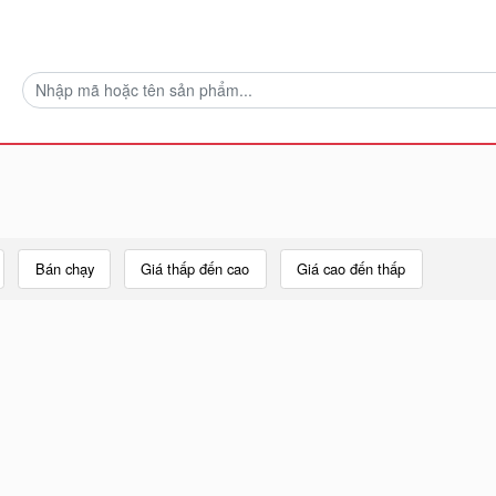
Bán chạy
Giá thấp đến cao
Giá cao đến thấp