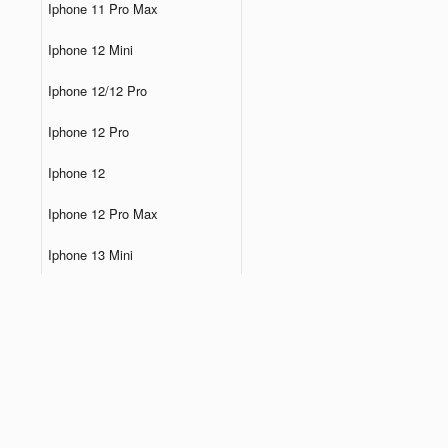
Iphone 11 Pro Max
Iphone 12 Mini
Iphone 12/12 Pro
Iphone 12 Pro
Iphone 12
Iphone 12 Pro Max
Iphone 13 Mini
Iphone 13 Pro
Iphone 13
Iphone 13 Pro Max
Iphone 14