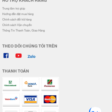
HỖ TRỢ KHÁCH HÀNG
Trung tâm trợ giúp
Hướng dẫn đặt mua hàng
Chính sách đổi trả hàng
Chính sách Vận chuyển
Thông Tin Thanh Toán, Giao Hàng
THEO DÕI CHÚNG TÔI TRÊN
THANH TOÁN