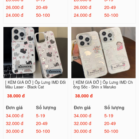
26.000 đ
20-49
26.000 đ
20-49
24.000 đ
50-100
24.000 đ
50-100
[ KÈM GIÁ ĐỠ ] Ốp Lưng IMD Đổi
[ KÈM GIÁ ĐỠ ] Ốp Lưng IMD Ch
Màu Laser - Black Cat
ống Sốc - Shin x Maruko
38.000 đ
38.000 đ
Đơn giá
Số lượng
Đơn giá
Số lượng
34.000 đ
5-19
34.000 đ
5-19
32.000 đ
20-49
32.000 đ
20-49
30.000 đ
50-100
30.000 đ
50-100