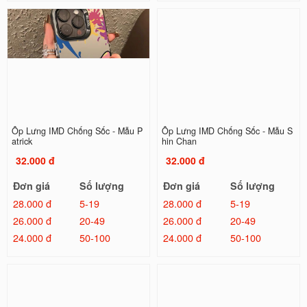
Ốp Lưng IMD Chống Sốc - Mẫu P
Ốp Lưng IMD Chống Sốc - Mẫu S
atrick
hin Chan
32.000 đ
32.000 đ
Đơn giá
Số lượng
Đơn giá
Số lượng
28.000 đ
5-19
28.000 đ
5-19
26.000 đ
20-49
26.000 đ
20-49
24.000 đ
50-100
24.000 đ
50-100