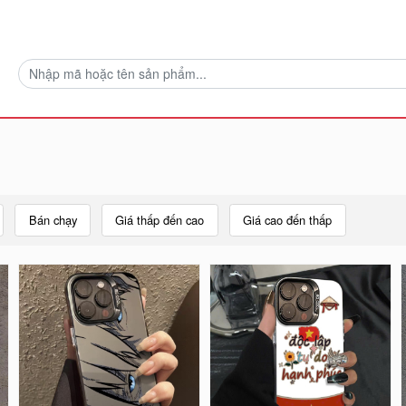
Bán chạy
Giá thấp đến cao
Giá cao đến thấp