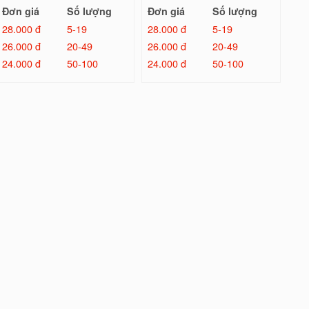
Đơn giá
Số lượng
Đơn giá
Số lượng
28.000 đ
5-19
28.000 đ
5-19
26.000 đ
20-49
26.000 đ
20-49
24.000 đ
50-100
24.000 đ
50-100