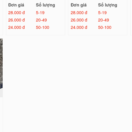
Đơn giá
Số lượng
Đơn giá
Số lượng
28.000 đ
5-19
28.000 đ
5-19
26.000 đ
20-49
26.000 đ
20-49
24.000 đ
50-100
24.000 đ
50-100