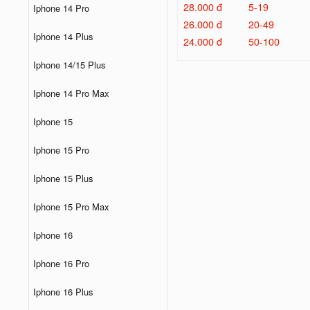
28.000 đ
5-19
Iphone 14 Pro
26.000 đ
20-49
Iphone 14 Plus
24.000 đ
50-100
Iphone 14/15 Plus
Iphone 14 Pro Max
Iphone 15
Iphone 15 Pro
Iphone 15 Plus
Iphone 15 Pro Max
Iphone 16
Iphone 16 Pro
Iphone 16 Plus