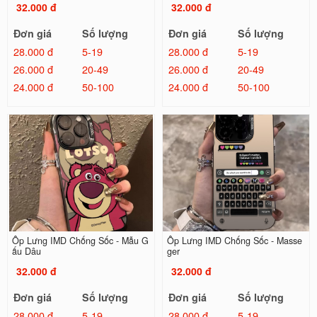
32.000 đ
32.000 đ
Đơn giá
Số lượng
Đơn giá
Số lượng
28.000 đ
5-19
28.000 đ
5-19
26.000 đ
20-49
26.000 đ
20-49
24.000 đ
50-100
24.000 đ
50-100
Ốp Lưng IMD Chống Sốc - Mẫu G
Ốp Lưng IMD Chống Sốc - Masse
ấu Dâu
ger
32.000 đ
32.000 đ
Đơn giá
Số lượng
Đơn giá
Số lượng
28.000 đ
5-19
28.000 đ
5-19