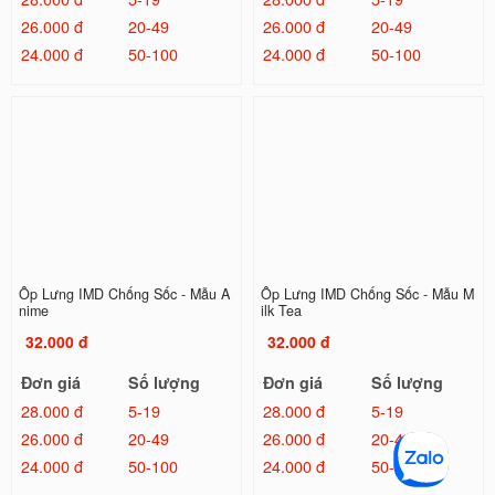
26.000 đ
20-49
26.000 đ
20-49
24.000 đ
50-100
24.000 đ
50-100
Ốp Lưng IMD Chống Sốc - Mẫu A
Ốp Lưng IMD Chống Sốc - Mẫu M
nime
ilk Tea
32.000 đ
32.000 đ
Đơn giá
Số lượng
Đơn giá
Số lượng
28.000 đ
5-19
28.000 đ
5-19
26.000 đ
20-49
26.000 đ
20-49
24.000 đ
50-100
24.000 đ
50-100