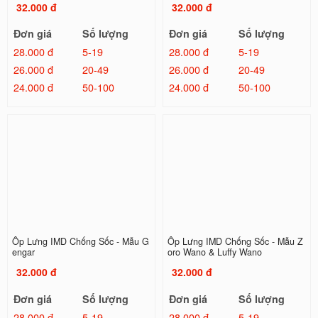
32.000 đ
32.000 đ
Đơn giá
Số lượng
Đơn giá
Số lượng
28.000 đ
5-19
28.000 đ
5-19
26.000 đ
20-49
26.000 đ
20-49
24.000 đ
50-100
24.000 đ
50-100
Ốp Lưng IMD Chống Sốc - Mẫu G
Ốp Lưng IMD Chống Sốc - Mẫu Z
engar
oro Wano & Luffy Wano
32.000 đ
32.000 đ
Đơn giá
Số lượng
Đơn giá
Số lượng
28.000 đ
5-19
28.000 đ
5-19