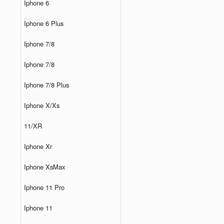
Iphone 6
Iphone 6 Plus
Iphone 7/8
Iphone 7/8
Iphone 7/8 Plus
Iphone X/Xs
11/XR
Iphone Xr
Iphone XsMax
Iphone 11 Pro
Iphone 11