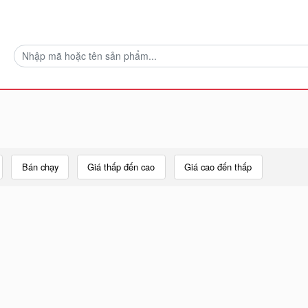
Bán chạy
Giá thấp đến cao
Giá cao đến thấp