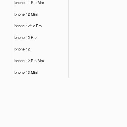
Iphone 11 Pro Max
Iphone 12 Mini
Iphone 12/12 Pro
Iphone 12 Pro
Iphone 12
Iphone 12 Pro Max
Iphone 13 Mini
Iphone 13 Pro
Iphone 13
Iphone 13 Pro Max
Iphone 14