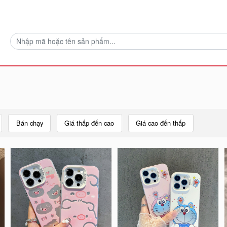
Bán chạy
Giá thấp đến cao
Giá cao đến thấp