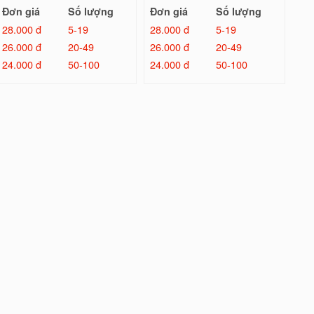
Đơn giá
Số lượng
Đơn giá
Số lượng
28.000 đ
5-19
28.000 đ
5-19
26.000 đ
20-49
26.000 đ
20-49
24.000 đ
50-100
24.000 đ
50-100