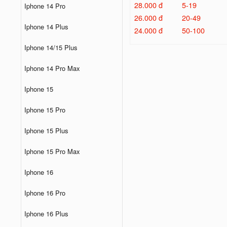
28.000 đ
5-19
Iphone 14 Pro
26.000 đ
20-49
Iphone 14 Plus
24.000 đ
50-100
Iphone 14/15 Plus
Iphone 14 Pro Max
Iphone 15
Iphone 15 Pro
Iphone 15 Plus
Iphone 15 Pro Max
Iphone 16
Iphone 16 Pro
Iphone 16 Plus