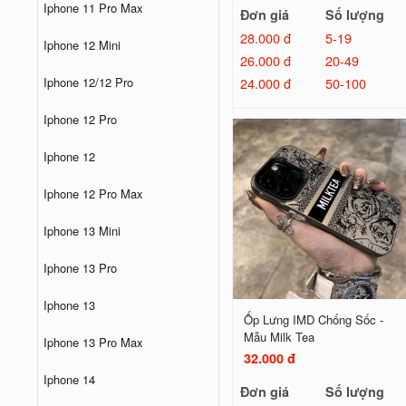
Iphone 11 Pro Max
Đơn giá
Số lượng
28.000 đ
5-19
Iphone 12 Mini
26.000 đ
20-49
24.000 đ
50-100
Iphone 12/12 Pro
Iphone 12 Pro
Iphone 12
Iphone 12 Pro Max
Iphone 13 Mini
Iphone 13 Pro
Iphone 13
Ốp Lưng IMD Chống Sốc -
Mẫu Milk Tea
Iphone 13 Pro Max
32.000 đ
Iphone 14
Đơn giá
Số lượng