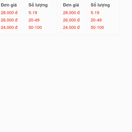
Đơn giá
Số lượng
Đơn giá
Số lượng
28.000 đ
5-19
28.000 đ
5-19
26.000 đ
20-49
26.000 đ
20-49
24.000 đ
50-100
24.000 đ
50-100