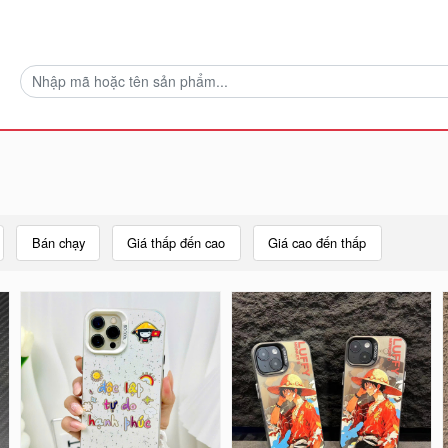
Bán chạy
Giá thấp đến cao
Giá cao đến thấp