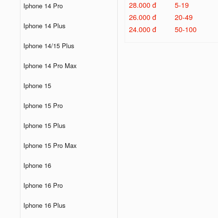
28.000 đ
5-19
Iphone 14 Pro
26.000 đ
20-49
Iphone 14 Plus
24.000 đ
50-100
Iphone 14/15 Plus
Iphone 14 Pro Max
Iphone 15
Iphone 15 Pro
Iphone 15 Plus
Iphone 15 Pro Max
Iphone 16
Iphone 16 Pro
Iphone 16 Plus