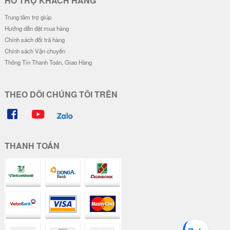
HỖ TRỢ KHÁCH HÀNG
Trung tâm trợ giúp
Hướng dẫn đặt mua hàng
Chính sách đổi trả hàng
Chính sách Vận chuyển
Thông Tin Thanh Toán, Giao Hàng
THEO DÕI CHÚNG TÔI TRÊN
THANH TOÁN