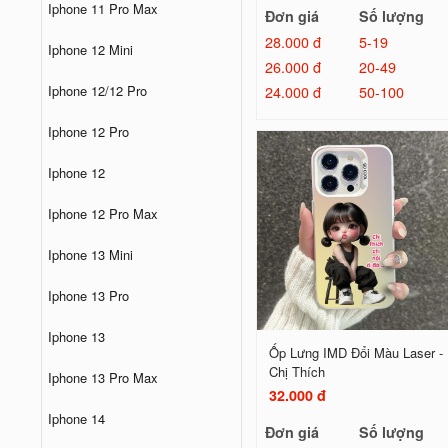
Iphone 11 Pro Max
Đơn giá
Số lượng
28.000 đ
5-19
Iphone 12 Mini
26.000 đ
20-49
24.000 đ
50-100
Iphone 12/12 Pro
Iphone 12 Pro
Iphone 12
Iphone 12 Pro Max
Iphone 13 Mini
Iphone 13 Pro
Iphone 13
Ốp Lưng IMD Đổi Màu Laser -
Chị Thích
Iphone 13 Pro Max
32.000 đ
Iphone 14
Đơn giá
Số lượng