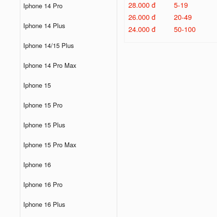
28.000 đ
5-19
Iphone 14 Pro
26.000 đ
20-49
Iphone 14 Plus
24.000 đ
50-100
Iphone 14/15 Plus
Iphone 14 Pro Max
Iphone 15
Iphone 15 Pro
Iphone 15 Plus
Iphone 15 Pro Max
Iphone 16
Iphone 16 Pro
Iphone 16 Plus