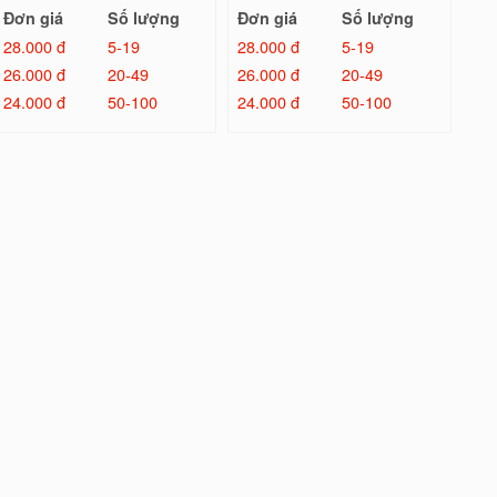
Đơn giá
Số lượng
Đơn giá
Số lượng
28.000 đ
5-19
28.000 đ
5-19
26.000 đ
20-49
26.000 đ
20-49
24.000 đ
50-100
24.000 đ
50-100