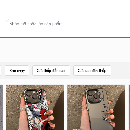
Bán chạy
Giá thấp đến cao
Giá cao đến thấp