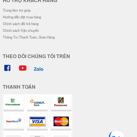
HỖ TRỢ KHÁCH HÀNG
Trung tâm trợ giúp
Hướng dẫn đặt mua hàng
Chính sách đổi trả hàng
Chính sách Vận chuyển
Thông Tin Thanh Toán, Giao Hàng
THEO DÕI CHÚNG TÔI TRÊN
THANH TOÁN